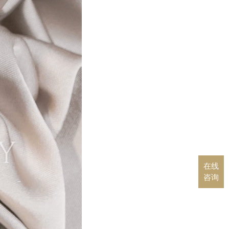
在线
咨询