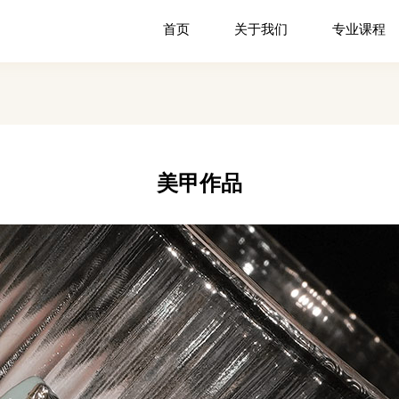
首页
关于我们
专业课程
美甲作品