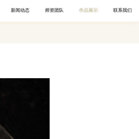
新闻动态
师资团队
作品展示
联系我们