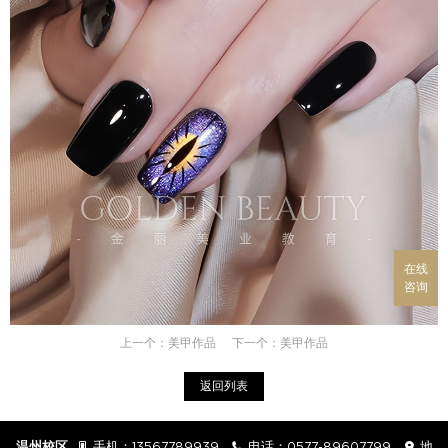
在线
咨询
上一个：
美甲作品
下一个：
美甲作品
返回列表
温州校区

手机：
13567789939

电话：
0577-89607799

地