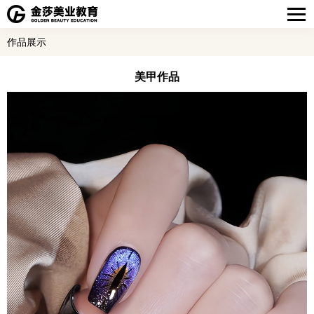
作品展示
美甲作品